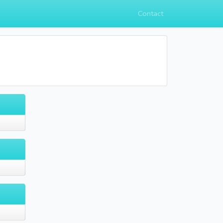
Contact